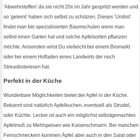
'Abwehrstoffen' da sie nicht 20x im Jahr gespritzt werden und
so 'gelernt' haben sich selbst zu schützen. Dieses 'Urobst'
findet man bei spezialisierten Baumschulen wenn man
selbst einen Garten hat und solche Apfelsorten pflanzen
möchte. Ansonsten wirst Du vielleicht bei einem Biomarkt
oder bei einem Hofladen eines Landwirts der noch
Streuobstwiesen hat.
Perfekt in der Küche
Wunderbare Möglichkeiten bietet der Apfel in der Küche.
Bekannt sind natürlich Apfelkuchen, eventuell als Strudel,
oder Küchle. Lecker ist auch ein möglichst selbstgemachtes
Apfelmuß zu Mehlspeisen wie Kaiserschmarrn. Bei manchen
Feinschmeckern kommen Äpfel aber auch in den Salat oder