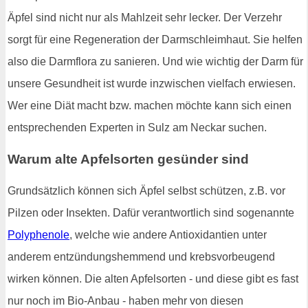
Äpfel sind nicht nur als Mahlzeit sehr lecker. Der Verzehr
sorgt für eine Regeneration der Darmschleimhaut. Sie helfen
also die Darmflora zu sanieren. Und wie wichtig der Darm für
unsere Gesundheit ist wurde inzwischen vielfach erwiesen.
Wer eine Diät macht bzw. machen möchte kann sich einen
entsprechenden Experten in Sulz am Neckar suchen.
Warum alte Apfelsorten gesünder sind
Grundsätzlich können sich Äpfel selbst schützen, z.B. vor
Pilzen oder Insekten. Dafür verantwortlich sind sogenannte
Polyphenole
, welche wie andere Antioxidantien unter
anderem entzündungshemmend und krebsvorbeugend
wirken können. Die alten Apfelsorten - und diese gibt es fast
nur noch im Bio-Anbau - haben mehr von diesen