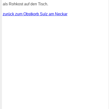
als Rohkost auf den Tisch.
zurück zum Obstkorb Sulz am Neckar