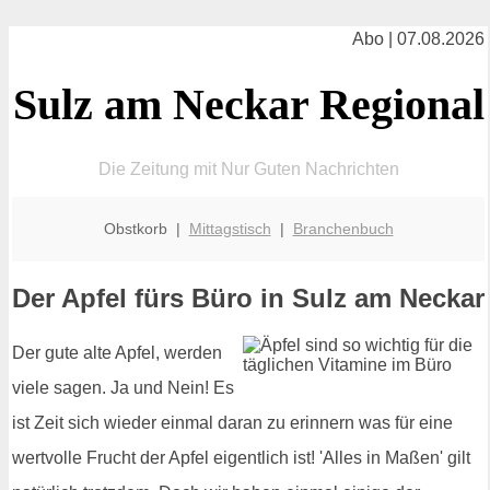
Abo | 07.08.2026
Sulz am Neckar Regional
Die Zeitung mit Nur Guten Nachrichten
Obstkorb |
Mittagstisch
|
Branchenbuch
Der Apfel fürs Büro in Sulz am Neckar
Der gute alte Apfel, werden
viele sagen. Ja und Nein! Es
ist Zeit sich wieder einmal daran zu erinnern was für eine
wertvolle Frucht der Apfel eigentlich ist! 'Alles in Maßen' gilt