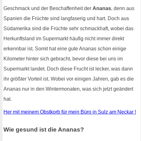
Geschmack und der Beschaffenheit der
Ananas
, denn aus
Spanien die Früchte sind langfaserig und hart. Doch aus
Südamerika sind die Früchte sehr schmackhaft, wobei das
Herkunftsland im Supermarkt häufig nicht immer direkt
erkennbar ist. Somit hat eine gute Ananas schon einige
Kilometer hinter sich gebracht, bevor diese bei uns im
Supermarkt landet. Doch diese Frucht ist lecker, was dann
ihr größter Vorteil ist. Wobei vor einigen Jahren, gab es die
Ananas nur in den Wintermonaten, was sich jetzt geändert
hat.
Her mit meinem Obstkorb für mein Büro in Sulz am Neckar !
Wie gesund ist die Ananas?