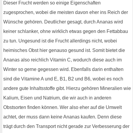
Dieser Frucht werden so einige Eigenschaften
zugesprochen, wobei die meisten davon eher ins Reich der
Wünsche gehören. Deutlicher gesagt, durch Ananas wird
keiner schlanker, ohne wirklich etwas gegen den Fettabbau
zu tun. Ungesund ist die Frucht allerdings nicht, wobei
heimisches Obst hier genauso gesund ist. Somit bietet die
Ananas also reichlich Vitamin C, wodurch diese auch im
Winter so gerne gegessen wird. Ebenfalls darin enthalten
sind die Vitamine A und E, B1, B2 und B6, wobei es noch
andere gute Inhaltsstoffe gibt. Hierzu gehören Mineralien wie
Kalium, Eisen und Natrium, die wir auch in anderen
Obstsorten finden können. Wer also eher auf die Umwelt
achtet, der muss dann keine Ananas kaufen. Denn diese
trägt durch den Transport nicht gerade zur Verbesserung der