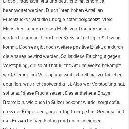
Diese Frage kann klar und deutliche mit einem Ja
beantwortet werden. Durch ihren hohen Anteil an
Fruchtzucker, wird die Energie sofort freigesetzt. Viele
Menschen kennen diesen Effekt von Traubenzucker,
wodurch dann auch noch der Kreislauf richtig in Schwung
kommt. Doch es gibt noch weitere positive Effekt, die durch
die Ananas bewirkt werden. So ist diese Frucht gut gegen
Verstopfung, die so auf natürliche Art und Weise bekämpft
wird. Gerade bei Verstopfung wird schnell mal zu Tabletten
gegriffen, was nicht notwendig ist. Also wer Verstopfung hat,
sollte auf diese Frucht setzen. Das enthaltene Enzym
Bromelain, wie auch in Sulzer bekannt wurde, sorgt dafür,
dass der Körper den ganzen Tag Energie hat. Genauso hilft
das Enzym bei Verstopfung und noch so einigen