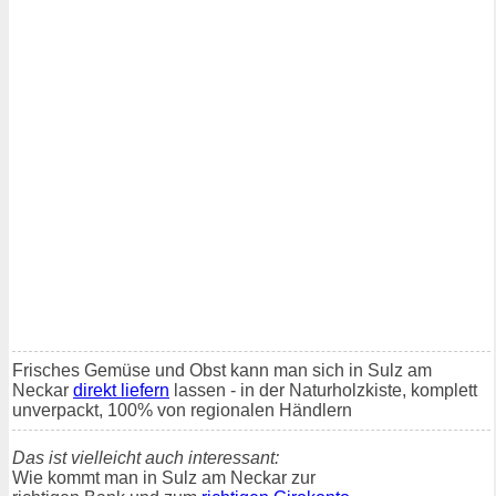
Frisches Gemüse und Obst kann man sich in Sulz am
Neckar
direkt liefern
lassen - in der Naturholzkiste, komplett
unverpackt, 100% von regionalen Händlern
Das ist vielleicht auch interessant:
Wie kommt man in Sulz am Neckar zur