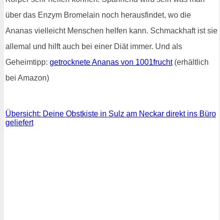
über das Enzym Bromelain noch herausfindet, wo die
Ananas vielleicht Menschen helfen kann. Schmackhaft ist sie
allemal und hilft auch bei einer Diät immer. Und als
Geheimtipp:
getrocknete Ananas von 1001frucht
(erhältlich
bei Amazon)
Übersicht: Deine Obstkiste in Sulz am Neckar direkt ins Büro
geliefert