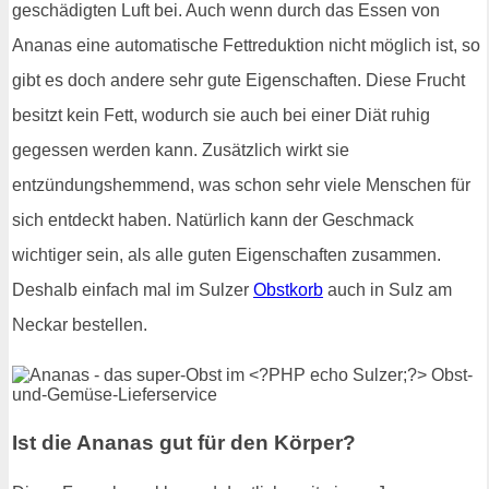
geschädigten Luft bei. Auch wenn durch das Essen von
Ananas eine automatische Fettreduktion nicht möglich ist, so
gibt es doch andere sehr gute Eigenschaften. Diese Frucht
besitzt kein Fett, wodurch sie auch bei einer Diät ruhig
gegessen werden kann. Zusätzlich wirkt sie
entzündungshemmend, was schon sehr viele Menschen für
sich entdeckt haben. Natürlich kann der Geschmack
wichtiger sein, als alle guten Eigenschaften zusammen.
Deshalb einfach mal im Sulzer
Obstkorb
auch in Sulz am
Neckar bestellen.
Ist die Ananas gut für den Körper?