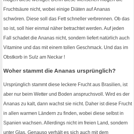
Fruchtsäure nicht, wobei einige Diäten auf Ananas
schwören. Diese soll das Fett schneller verbrennen. Ob das
so ist, soll hier einmal näher betrachtet werden. Auf jeden
Fall schadet die Ananas nicht, sondern liefert natürlich auch
Vitamine und das mit einem tollen Geschmack. Und das im
Obstkorb in Sulz am Neckar !
Woher stammt die Ananas ursprünglich?
Ursprünglich stammt diese leckere Frucht aus Brasilien, ist
aber nur beim Wetter und Boden anspruchsvoll. Wird es der
Ananas zu kalt, dann wachst sie nicht. Daher ist diese Frucht
in allen warmen Ländern zu finden, wobei diese selbst in
Spanien wachsen. Allerdings nicht im freien Land, sondern
unter Glas. Genauso verhält es sich auch mit dem