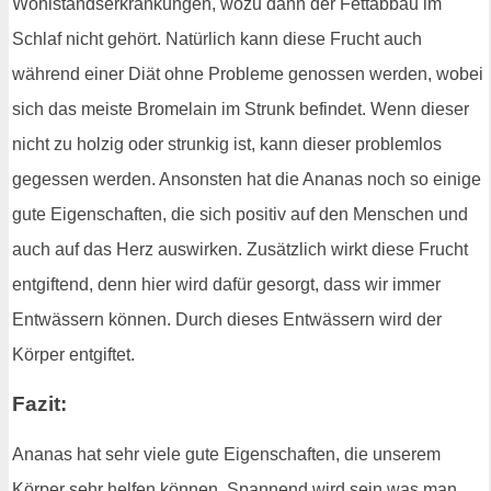
Wohlstandserkrankungen, wozu dann der Fettabbau im
Schlaf nicht gehört. Natürlich kann diese Frucht auch
während einer Diät ohne Probleme genossen werden, wobei
sich das meiste Bromelain im Strunk befindet. Wenn dieser
nicht zu holzig oder strunkig ist, kann dieser problemlos
gegessen werden. Ansonsten hat die Ananas noch so einige
gute Eigenschaften, die sich positiv auf den Menschen und
auch auf das Herz auswirken. Zusätzlich wirkt diese Frucht
entgiftend, denn hier wird dafür gesorgt, dass wir immer
Entwässern können. Durch dieses Entwässern wird der
Körper entgiftet.
Fazit:
Ananas hat sehr viele gute Eigenschaften, die unserem
Körper sehr helfen können. Spannend wird sein was man