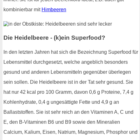
kombinierbar mit
Himbeeren
Die Heidelbeere - (k)ein Superfood?
In den letzten Jahren hat sich die Bezeichnung Superfood für
Lebensmittel durchgesetzt, welche angeblich besonders
gesund und anderen Lebensmitteln gegenüber überlegen
sein sollen. Die Heidelbeere ist in der Tat sehr gesund. Sie
hat nur 42 kcal pro 100 Gramm, davon 0,6 g Proteine, 7,4 g
Kohlenhydrate, 0,4 g ungesättigte Fette und 4,9 g an
Ballaststoffen. Sie ist sehr reich an den Vitaminen A, C und
E, den B-Vitaminen B6 und B9 sowie den Mineralien
Calcium, Kalium, Eisen, Natrium, Magnesium, Phosphor und