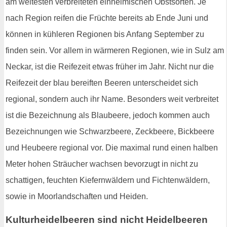
am weitesten verbreiteten einheimischen Obstsorten. Je
nach Region reifen die Früchte bereits ab Ende Juni und
können in kühleren Regionen bis Anfang September zu
finden sein. Vor allem in wärmeren Regionen, wie in Sulz am
Neckar, ist die Reifezeit etwas früher im Jahr. Nicht nur die
Reifezeit der blau bereiften Beeren unterscheidet sich
regional, sondern auch ihr Name. Besonders weit verbreitet
ist die Bezeichnung als Blaubeere, jedoch kommen auch
Bezeichnungen wie Schwarzbeere, Zeckbeere, Bickbeere
und Heubeere regional vor. Die maximal rund einen halben
Meter hohen Sträucher wachsen bevorzugt in nicht zu
schattigen, feuchten Kiefernwäldern und Fichtenwäldern,
sowie in Moorlandschaften und Heiden.
Kulturheidelbeeren sind nicht Heidelbeeren