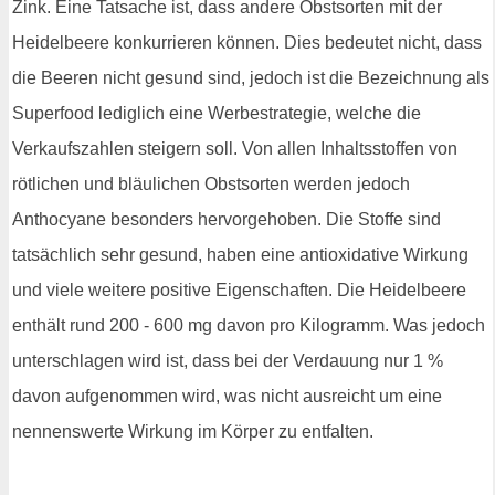
Zink. Eine Tatsache ist, dass andere Obstsorten mit der
Heidelbeere konkurrieren können. Dies bedeutet nicht, dass
die Beeren nicht gesund sind, jedoch ist die Bezeichnung als
Superfood lediglich eine Werbestrategie, welche die
Verkaufszahlen steigern soll. Von allen Inhaltsstoffen von
rötlichen und bläulichen Obstsorten werden jedoch
Anthocyane besonders hervorgehoben. Die Stoffe sind
tatsächlich sehr gesund, haben eine antioxidative Wirkung
und viele weitere positive Eigenschaften. Die Heidelbeere
enthält rund 200 - 600 mg davon pro Kilogramm. Was jedoch
unterschlagen wird ist, dass bei der Verdauung nur 1 %
davon aufgenommen wird, was nicht ausreicht um eine
nennenswerte Wirkung im Körper zu entfalten.