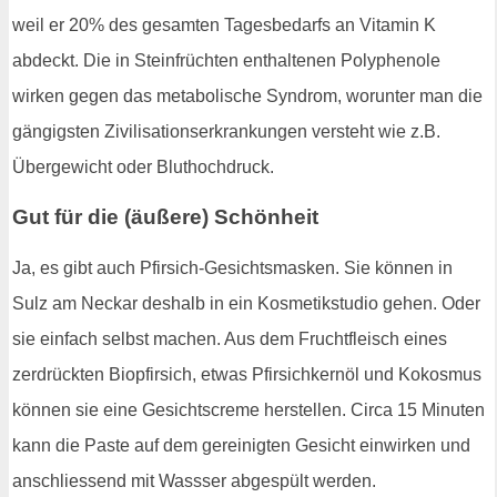
weil er 20% des gesamten Tagesbedarfs an Vitamin K
abdeckt. Die in Steinfrüchten enthaltenen Polyphenole
wirken gegen das metabolische Syndrom, worunter man die
gängigsten Zivilisationserkrankungen versteht wie z.B.
Übergewicht oder Bluthochdruck.
Gut für die (äußere) Schönheit
Ja, es gibt auch Pfirsich-Gesichtsmasken. Sie können in
Sulz am Neckar deshalb in ein Kosmetikstudio gehen. Oder
sie einfach selbst machen. Aus dem Fruchtfleisch eines
zerdrückten Biopfirsich, etwas Pfirsichkernöl und Kokosmus
können sie eine Gesichtscreme herstellen. Circa 15 Minuten
kann die Paste auf dem gereinigten Gesicht einwirken und
anschliessend mit Wassser abgespült werden.