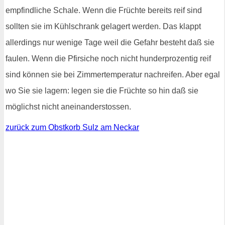
empfindliche Schale. Wenn die Früchte bereits reif sind
sollten sie im Kühlschrank gelagert werden. Das klappt
allerdings nur wenige Tage weil die Gefahr besteht daß sie
faulen. Wenn die Pfirsiche noch nicht hunderprozentig reif
sind können sie bei Zimmertemperatur nachreifen. Aber egal
wo Sie sie lagern: legen sie die Früchte so hin daß sie
möglichst nicht aneinanderstossen.
zurück zum Obstkorb Sulz am Neckar