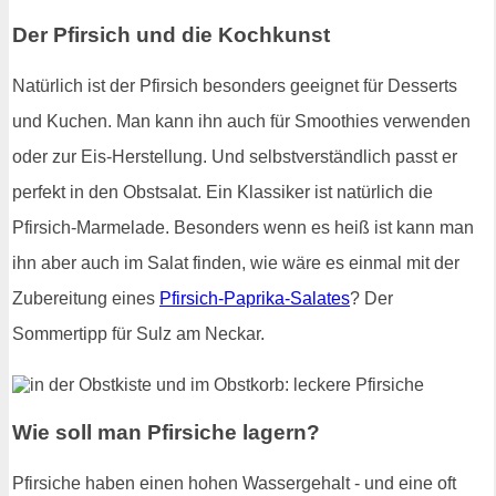
Der Pfirsich und die Kochkunst
Natürlich ist der Pfirsich besonders geeignet für Desserts
und Kuchen. Man kann ihn auch für Smoothies verwenden
oder zur Eis-Herstellung. Und selbstverständlich passt er
perfekt in den Obstsalat. Ein Klassiker ist natürlich die
Pfirsich-Marmelade. Besonders wenn es heiß ist kann man
ihn aber auch im Salat finden, wie wäre es einmal mit der
Zubereitung eines
Pfirsich-Paprika-Salates
? Der
Sommertipp für Sulz am Neckar.
Wie soll man Pfirsiche lagern?
Pfirsiche haben einen hohen Wassergehalt - und eine oft