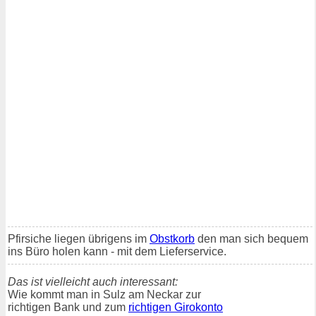
Pfirsiche liegen übrigens im
Obstkorb
den man sich bequem
ins Büro holen kann - mit dem Lieferservice.
Das ist vielleicht auch interessant:
Wie kommt man in Sulz am Neckar zur
richtigen Bank und zum
richtigen Girokonto